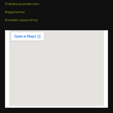
Polityka prywatności
Regulaminy
Kontakt i dane firmy