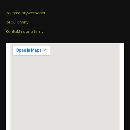
Polityka prywatności
Regulaminy
Kontakt i dane firmy