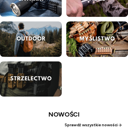
NOWOŚCI
Sprawdź wszystkie nowości