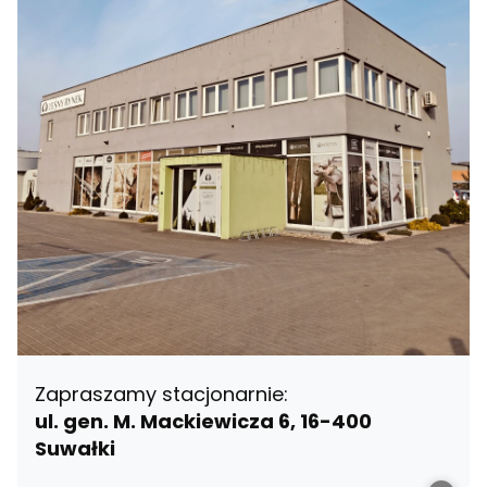
Zapraszamy stacjonarnie:
ul. gen. M. Mackiewicza 6, 16-400
Suwałki