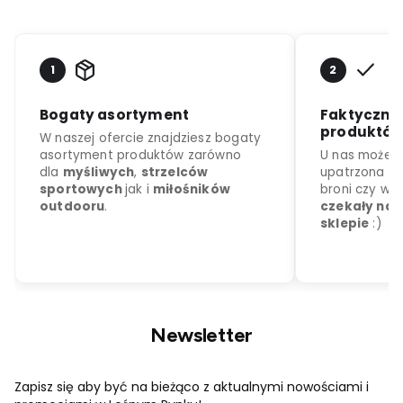
Newsletter
Zapisz się aby być na bieżąco z aktualnymi nowościami i