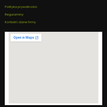
Polityka prywatności
Regulaminy
Kontakt i dane firmy