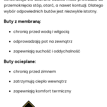
przemoknięcia stóp, otarć, a nawet kontuzji. Dlatego
wybór odpowiednich butów jest niezwykle istotny.
Buty z membraną:
chronią przed wodą i wilgocią
odprowadzają pot na zewnątrz
zapewniają suchość i oddychalność
Buty ocieplane:
chronią przed zimnem
zatrzymują ciepło wewnątrz
zapewniają komfort termiczny