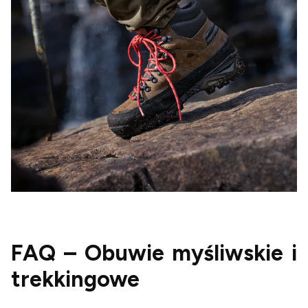
FAQ – Obuwie myśliwskie i
trekkingowe