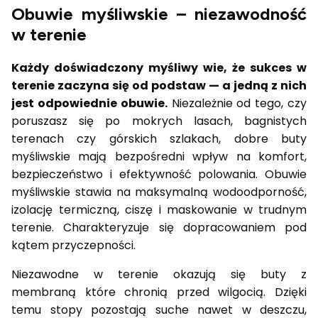
Obuwie myśliwskie – niezawodność
w terenie
Każdy doświadczony myśliwy wie, że sukces w
terenie zaczyna się od podstaw — a jedną z nich
jest odpowiednie obuwie.
Niezależnie od tego, czy
poruszasz się po mokrych lasach, bagnistych
terenach czy górskich szlakach, dobre buty
myśliwskie mają bezpośredni wpływ na komfort,
bezpieczeństwo i efektywność polowania. Obuwie
myśliwskie stawia na maksymalną wodoodporność,
izolację termiczną, ciszę i maskowanie w trudnym
terenie. Charakteryzuje się dopracowaniem pod
kątem przyczepności.
Niezawodne w terenie okazują się buty z
membraną które chronią przed wilgocią. Dzięki
temu stopy pozostają suche nawet w deszczu,