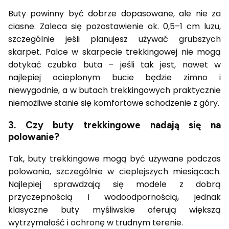
Buty powinny być dobrze dopasowane, ale nie za
ciasne. Zaleca się pozostawienie ok. 0,5–1 cm luzu,
szczególnie jeśli planujesz używać grubszych
skarpet. Palce w skarpecie trekkingowej nie mogą
dotykać czubka buta – jeśli tak jest, nawet w
najlepiej ocieplonym bucie będzie zimno i
niewygodnie, a w butach trekkingowych praktycznie
niemożliwe stanie się komfortowe schodzenie z góry.
3. Czy buty trekkingowe nadają się na
polowanie?
Tak, buty trekkingowe mogą być używane podczas
polowania, szczególnie w cieplejszych miesiącach.
Najlepiej sprawdzają się modele z dobrą
przyczepnością i wodoodpornością, jednak
klasyczne buty myśliwskie oferują większą
wytrzymałość i ochronę w trudnym terenie.