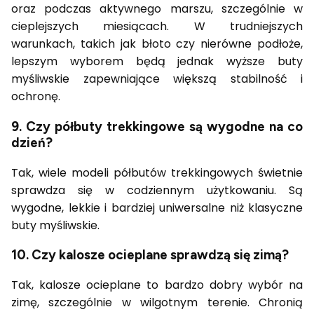
oraz podczas aktywnego marszu, szczególnie w
cieplejszych miesiącach. W trudniejszych
warunkach, takich jak błoto czy nierówne podłoże,
lepszym wyborem będą jednak wyższe buty
myśliwskie zapewniające większą stabilność i
ochronę.
9. Czy półbuty trekkingowe są wygodne na co
dzień?
Tak, wiele modeli półbutów trekkingowych świetnie
sprawdza się w codziennym użytkowaniu. Są
wygodne, lekkie i bardziej uniwersalne niż klasyczne
buty myśliwskie.
10. Czy kalosze ocieplane sprawdzą się zimą?
Tak, kalosze ocieplane to bardzo dobry wybór na
zimę, szczególnie w wilgotnym terenie. Chronią