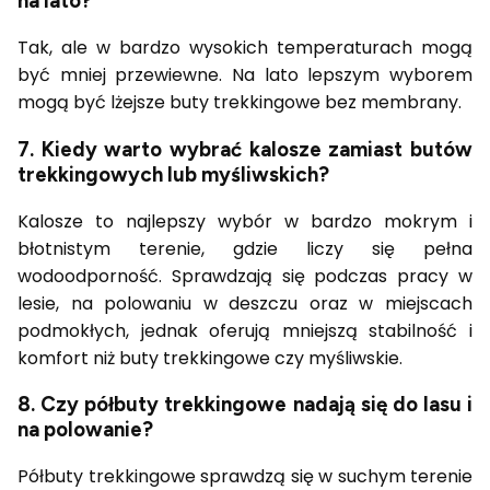
na lato?
Tak, ale w bardzo wysokich temperaturach mogą
być mniej przewiewne. Na lato lepszym wyborem
mogą być lżejsze buty trekkingowe bez membrany.
7. Kiedy warto wybrać kalosze zamiast butów
trekkingowych lub myśliwskich?
Kalosze to najlepszy wybór w bardzo mokrym i
błotnistym terenie, gdzie liczy się pełna
wodoodporność. Sprawdzają się podczas pracy w
lesie, na polowaniu w deszczu oraz w miejscach
podmokłych, jednak oferują mniejszą stabilność i
komfort niż buty trekkingowe czy myśliwskie.
8. Czy półbuty trekkingowe nadają się do lasu i
na polowanie?
Półbuty trekkingowe sprawdzą się w suchym terenie