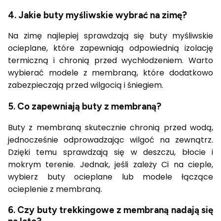
4. Jakie buty myśliwskie wybrać na zimę?
Na zimę najlepiej sprawdzają się buty myśliwskie
ocieplane, które zapewniają odpowiednią izolację
termiczną i chronią przed wychłodzeniem. Warto
wybierać modele z membraną, które dodatkowo
zabezpieczają przed wilgocią i śniegiem.
5. Co zapewniają buty z membraną?
Buty z membraną skutecznie chronią przed wodą,
jednocześnie odprowadzając wilgoć na zewnątrz.
Dzięki temu sprawdzają się w deszczu, błocie i
mokrym terenie. Jednak, jeśli zależy Ci na cieple,
wybierz buty ocieplane lub modele łączące
ocieplenie z membraną.
6. Czy buty trekkingowe z membraną nadają się