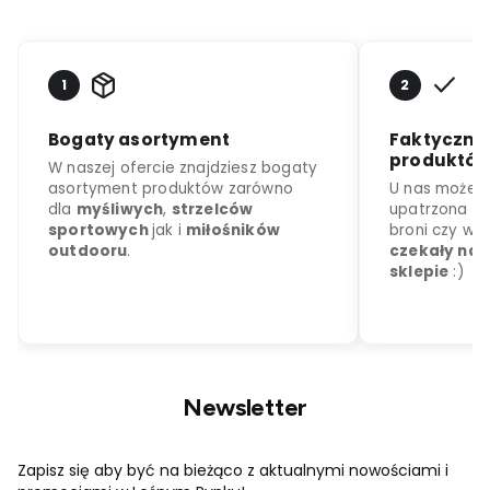
Newsletter
Zapisz się aby być na bieżąco z aktualnymi nowościami i