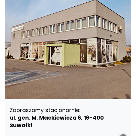
Zapraszamy stacjonarnie:
ul. gen. M. Mackiewicza 6, 16-400
Suwałki