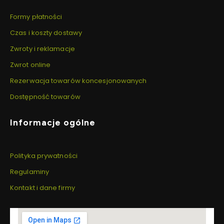
Formy płatności
Czas i koszty dostawy
Zwroty i reklamacje
Zwrot online
Rezerwacja towarów koncesjonowanych
Dostępność towarów
Informacje ogólne
Polityka prywatności
Regulaminy
Kontakt i dane firmy