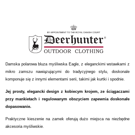
Damska polarowa bluza myśliwska Eagle, z eleganckimi wstawkami z
mikro zamszu nawiązującymi do tradycyjnego stylu, doskonale
komponuje się z innymi elementami serii, takimi jak kurtki i spodnie.
Jej prosty, elegancki design z kobiecym krojem, ze ściągaczami
przy mankietach i regulowanym obszyciem zapewnia doskonałe
dopasowanie.
Praktyczne kieszenie na zamek oferują dużo miejsca na niezbędne
akcesoria myśliwskie.