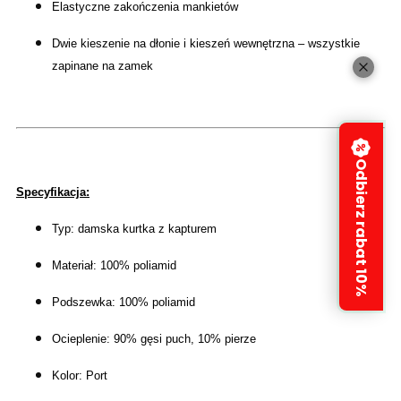
Elastyczne zakończenia mankietów
Dwie kieszenie na dłonie i kieszeń wewnętrzna – wszystkie
zapinane na zamek
Odbierz rabat 10%
Specyfikacja:
Typ: damska kurtka z kapturem
Materiał: 100% poliamid
Podszewka: 100% poliamid
Ocieplenie: 90% gęsi puch, 10% pierze
Kolor: Port