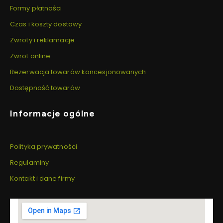
Formy płatności
Czas i koszty dostawy
Zwroty i reklamacje
Zwrot online
Rezerwacja towarów koncesjonowanych
Dostępność towarów
Informacje ogólne
Polityka prywatności
Regulaminy
Kontakt i dane firmy