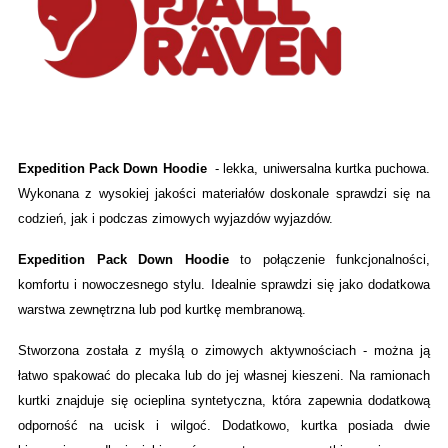
Expedition Pack Down Hoodie
- lekka, uniwersalna kurtka puchowa.
Wykonana z wysokiej jakości materiałów doskonale sprawdzi się na
codzień, jak i podczas zimowych wyjazdów wyjazdów.
Expedition Pack Down Hoodie
to połączenie funkcjonalności,
komfortu i nowoczesnego stylu. Idealnie sprawdzi się jako dodatkowa
warstwa zewnętrzna lub pod kurtkę membranową.
Stworzona została z myślą o zimowych aktywnościach - można ją
łatwo spakować do plecaka lub do jej własnej kieszeni. Na ramionach
kurtki znajduje się ocieplina syntetyczna, która zapewnia dodatkową
odporność na ucisk i wilgoć. Dodatkowo, kurtka posiada dwie